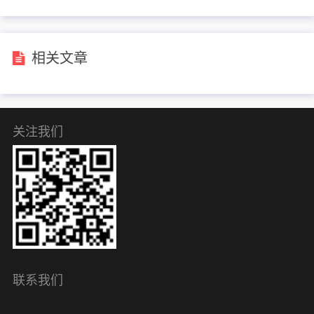
相关文章
关注我们
联系我们