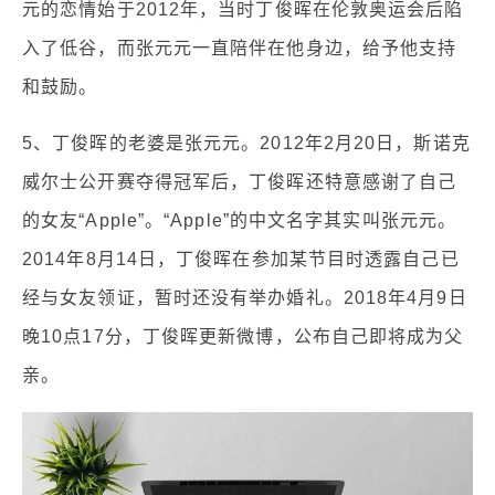
元的恋情始于2012年，当时丁俊晖在伦敦奥运会后陷
入了低谷，而张元元一直陪伴在他身边，给予他支持
和鼓励。
5、丁俊晖的老婆是张元元。2012年2月20日，斯诺克
威尔士公开赛夺得冠军后，丁俊晖还特意感谢了自己
的女友“Apple”。“Apple”的中文名字其实叫张元元。
2014年8月14日，丁俊晖在参加某节目时透露自己已
经与女友领证，暂时还没有举办婚礼。2018年4月9日
晚10点17分，丁俊晖更新微博，公布自己即将成为父
亲。