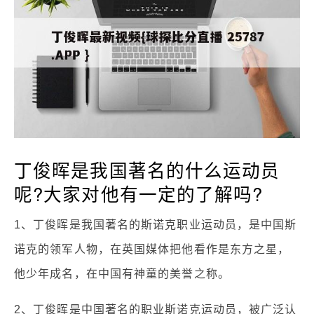
丁俊晖是我国著名的什么运动员
呢?大家对他有一定的了解吗?
1、丁俊晖是我国著名的斯诺克职业运动员，是中国斯
诺克的领军人物，在英国媒体把他看作是东方之星，
他少年成名，在中国有神童的美誉之称。
2、丁俊晖是中国著名的职业斯诺克运动员，被广泛认