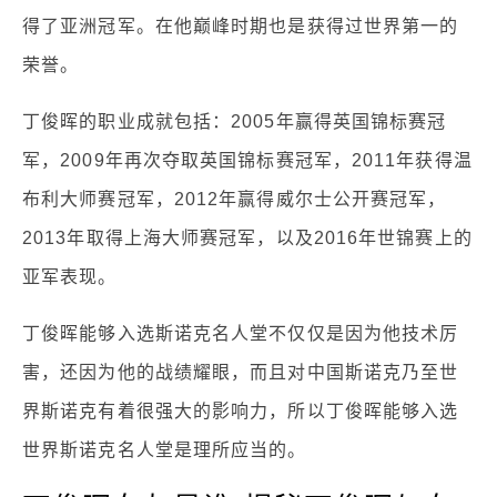
得了亚洲冠军。在他巅峰时期也是获得过世界第一的
荣誉。
丁俊晖的职业成就包括：2005年赢得英国锦标赛冠
军，2009年再次夺取英国锦标赛冠军，2011年获得温
布利大师赛冠军，2012年赢得威尔士公开赛冠军，
2013年取得上海大师赛冠军，以及2016年世锦赛上的
亚军表现。
丁俊晖能够入选斯诺克名人堂不仅仅是因为他技术厉
害，还因为他的战绩耀眼，而且对中国斯诺克乃至世
界斯诺克有着很强大的影响力，所以丁俊晖能够入选
世界斯诺克名人堂是理所应当的。