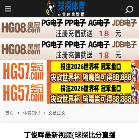
首页
体育知识
文章正文
丁俊晖最新视频{球探比分直播