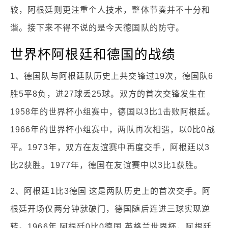
较，阿根廷则更注重个人技术，整体节奏并不十分和
谐。接下来不得不说的是今天德国队的防守。
世界杯阿根廷和德国的战绩
1、德国队与阿根廷队历史上共交锋过19次，德国队6
胜5平8负，进27球丢25球。双方的首次交锋发生在
1958年的世界杯小组赛中，德国以3比1击败阿根廷。
1966年的世界杯小组赛中，两队再次相遇，以0比0战
平。1973年，双方在友谊赛中再度交手，阿根廷以3
比2获胜。1977年，德国在友谊赛中以3比1获胜。
2、阿根廷1比3德国 这是两队历史上的首次交手。阿
根廷开场仅两分钟就破门，德国随后连进三球实现逆
转。1966年 阿根廷0比0德国 英格兰世界杯，阿根廷