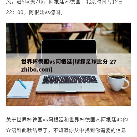
风，进5球失7球。阿根廷vs德国：北京时间7月2日
22：00，阿根廷vs德国。
关于世界杯德国vs阿根廷和世界杯德国vs阿根廷40的
介绍到此就结束了，不知道你从中找到你需要的信息