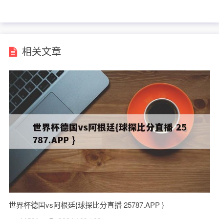
27zhibo.com}
相关文章
世界杯德国vs阿根廷{球探比分直播 25787.APP }