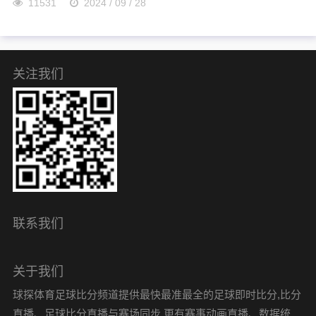
11531
2024 / 09 / 28
关注我们
联系我们
关于我们
球探体育足球比分频道提供最快最准最全的足球即时比分,比分
直播、足球比分直播与赛场同步,更有赛事动画直播、数据统