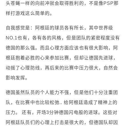
头苍蝇一样的向前冲就会取得胜利的，不是像PSP那
样打游戏这么简单的。
自我感觉是：阿根廷的球员各有所长，其中世界级
NO.1也有，各有各的风格，但是团队的紧密程度没有
德国的那么强。而且心理方面应该也有很大影响，阿
根廷抱着必胜的心来参加比赛，但却让德国先进球，
动摇了心理防线，再后来的比赛中压力很大，自然会
影响发挥。
德国虽然队员的个人能力不强，但是他们十分注重团
队，在比赛中也比较松弛.. 给阿根廷造成了精神上的
压力。 还有，开场3分钟德国闪电般的进球。这些对
阿根廷队员们的心理上打击是很大的，但德国队却因