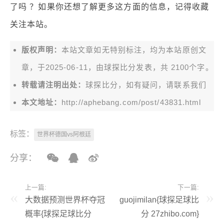
了吗 ？如果你还想了解更多这方面的信息，记得收藏
关注本站。
版权声明：
本站文章如无特别标注，均为本站原创文
章，于2025-06-11，由
球探比分
发表，共 2100个字。
转载请注明出处：
球探比分，如有疑问，请联系我们
本文地址：
http://aphebang.com/post/43831.html
标签：
世界杯德国vs阿根廷
分享：
上一篇:
下一篇:
大数据预测世界杯夺冠
guojimilan{球探足球比
概率{球探足球比分
分 27zhibo.com}