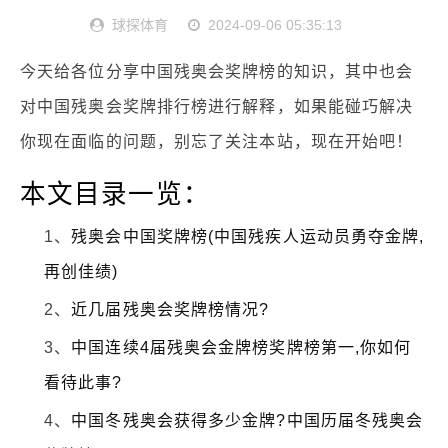
球探体育
2024-09-06 05:35:13
今天给各位分享中国残奥会奖牌榜的知识，其中也会
对中国残奥会奖牌排行榜进行解释，如果能碰巧解决
你现在面临的问题，别忘了关注本站，现在开始吧！
本文目录一览：
1、
残奥会中国奖牌榜(中国残疾人运动员勇夺金牌,
再创佳绩)
2、
近几届残奥会奖牌榜情况?
3、
中国连续4届残奥会金牌榜奖牌榜第一,你如何
看待此事?
4、
中国冬残奥会获得多少金牌?中国历届冬残奥会