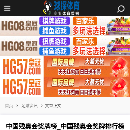
首页
足球资讯
文章正文
中国残奥会奖牌榜_中国残奥会奖牌排行榜