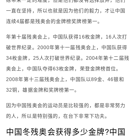
练带来一定的难度，但是他们都没有选择放弃，他们
一直在坚持，所以也就是因为他们的毅力，才让中国
连续4届都是残奥会的金牌榜奖牌榜第一。
年第十届残奥会上，中国队获得16枚金牌，16人次打
破世界纪录。2000年第十一届残奥会上，中国队获得
34枚金牌，25人次打破世界纪录。2004年第十二届残
奥会上，中国队夺得63枚金牌，荣登金牌榜首位。
2008年第十三届残奥会上，中国队以89金、46银和
32铜，雄据金牌和奖牌榜第一。
因为中国残奥会的运动员是比较强的，都是非常努力
的人，所以是特别强的，在台下非常下功夫。
中国冬残奥会获得多少金牌?中国