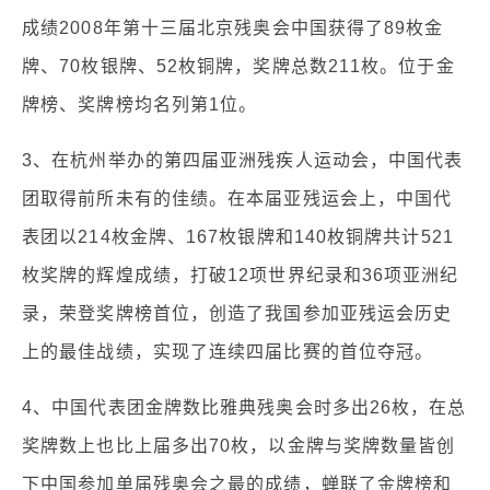
成绩2008年第十三届北京残奥会中国获得了89枚金
牌、70枚银牌、52枚铜牌，奖牌总数211枚。位于金
牌榜、奖牌榜均名列第1位。
3、在杭州举办的第四届亚洲残疾人运动会，中国代表
团取得前所未有的佳绩。在本届亚残运会上，中国代
表团以214枚金牌、167枚银牌和140枚铜牌共计521
枚奖牌的辉煌成绩，打破12项世界纪录和36项亚洲纪
录，荣登奖牌榜首位，创造了我国参加亚残运会历史
上的最佳战绩，实现了连续四届比赛的首位夺冠。
4、中国代表团金牌数比雅典残奥会时多出26枚，在总
奖牌数上也比上届多出70枚，以金牌与奖牌数量皆创
下中国参加单届残奥会之最的成绩，蝉联了金牌榜和