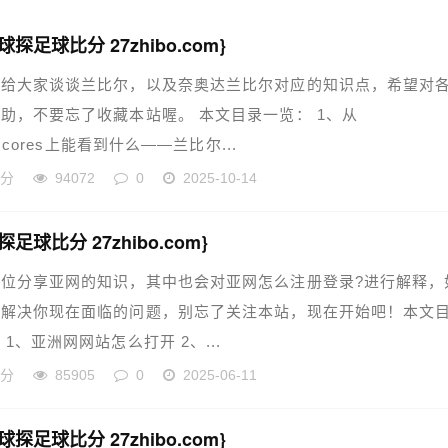
探足球比分 27zhibo.com}
章给大家谈谈兰比尔，以及奈奥达兰比尔对应的知识点，希望对
助，不要忘了收藏本站喔。 本文目录一览： 1、从
ngscores上能看到什么——兰比尔...
比分
94072
0
2025-10-14
足球比分 27zhibo.com}
位分享亚网的知识，其中也会对亚网怎么注册登录?进行解释，
巧解决你现在面临的问题，别忘了关注本站，现在开始吧！本文
 1、亚洲网网站怎么打开 2、...
比分
85905
0
2025-06-11
探足球比分 27zhibo.com}