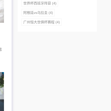
世界杯西班牙阵容
(4)
阿根廷vs乌拉圭
(4)
广州恒大世俱杯赛程
(4)
，
希