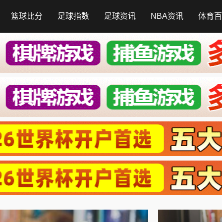
篮球比分
足球指数
足球资讯
NBA资讯
体育百