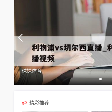
球探体育
球探体育
球探体育
精彩推荐