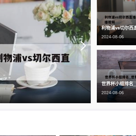
2024-08-06
2024-08-06