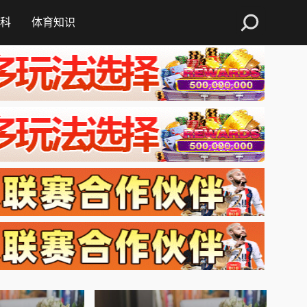
科
体育知识