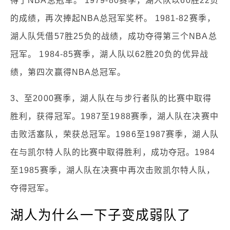
得了NBA总冠军。 1979-80赛季，湖人队以60胜22负
的成绩，再次捧起NBA总冠军奖杯。 1981-82赛季，
湖人队凭借57胜25负的战绩，成功夺得第三个NBA总
冠军。 1984-85赛季，湖人队以62胜20负的优异战
绩，第四次赢得NBA总冠军。
3、至2000赛季，湖人队在与步行者队的比赛中取得
胜利，获得冠军。1987至1988赛季，湖人队在决赛中
击败活塞队，荣获总冠军。1986至1987赛季，湖人队
在与凯尔特人队的比赛中取得胜利，成功夺冠。1984
至1985赛季，湖人队在决赛中再次击败凯尔特人队，
夺得冠军。
湖人为什么一下子变成弱队了