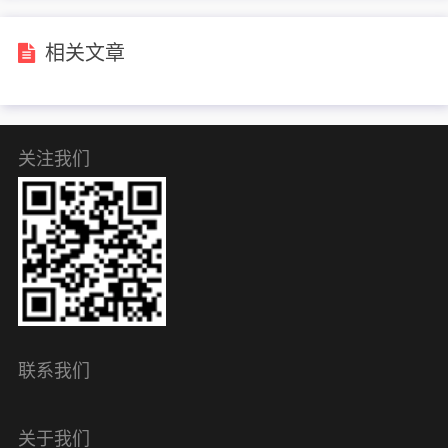
相关文章
关注我们
联系我们
关于我们