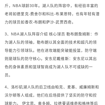
斤，NBA球龄30年。湖人队的阵容中，有经验丰富的
老将如德里克-费舍尔和科比-布莱恩特，也有年轻有潜
力的球员如香农-布朗和萨沙-武贾西奇。
3、NBA湖人队阵容介绍 核心球员 勒布朗詹姆斯：作
为湖人队的领袖，勒布朗以其全面的技术和超凡的领
导能力引领球队。他在进攻端能突破能投篮，防守端
则是球队的防守核心。安东尼戴维斯：安东尼以其出
色的身体素质和篮球智商成为湖人队不可或缺的一
员。
4、洛杉矶湖人队的后卫线由帕克、麦基、威廉姆斯和
沃尔顿等人组成，他们在后场提供了坚实的防守和控
球能力。 伊文思、奥多姆、拉德曼诺维奇和格林等后