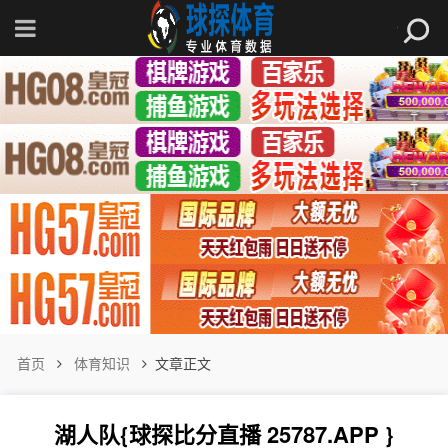
首页
体育知识
文章正文
湖人队{球探比分直播 25787.APP }