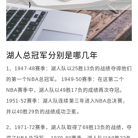
湖人总冠军分别是哪几年
1、1947-48赛季：湖人队以25胜13负的战绩夺得他们
的第一个NBA总冠军。 1949-50赛季：在这第二个
NBA赛季中，湖人队以49胜17负的成绩再次夺冠。
1951-52赛季：湖人队连续第三年进入NBA总决赛，
并以40胜29负的战绩成功卫冕。
2、1971-72赛季，湖人队取得了69胜13负的战绩，夺