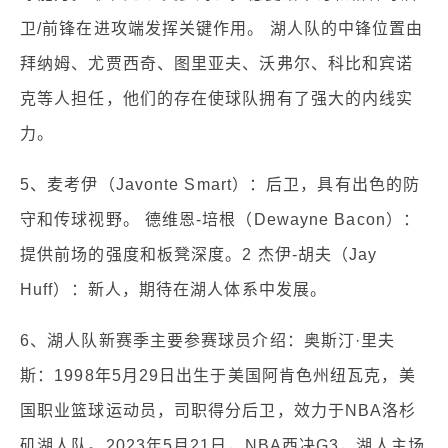
卫/前锋在进攻端发挥关键作用。 湖人队的中锋位置由
拜纳姆、尤贾西奇、图里亚夫、沃弗尔、科比和宾诺
克等人担任，他们的存在使球队拥有了强大的内线实
力。
5、麦考伊（Javonte Smart）：后卫，具有出色的防
守和传球视野。 德维恩-培根（Dewayne Bacon）：
提供前场的强度和板凳深度。2 杰伊-胡夫（Jay
Huff）：新人，期待在湖人体系中发展。
6、湖人队新赛季主要参赛球员介绍：奥斯汀·里夫
斯：1998年5月29日出生于美国阿肯色州纽瓦克，美
国职业篮球运动员，司职得分后卫，效力于NBA洛杉
矶湖人队。2023年5月21日，NBA西决G3，湖人主场