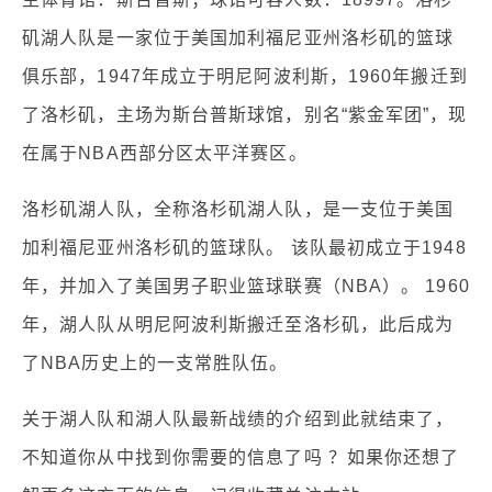
矶湖人队是一家位于美国加利福尼亚州洛杉矶的篮球
俱乐部，1947年成立于明尼阿波利斯，1960年搬迁到
了洛杉矶，主场为斯台普斯球馆，别名“紫金军团”，现
在属于NBA西部分区太平洋赛区。
洛杉矶湖人队，全称洛杉矶湖人队，是一支位于美国
加利福尼亚州洛杉矶的篮球队。 该队最初成立于1948
年，并加入了美国男子职业篮球联赛（NBA）。 1960
年，湖人队从明尼阿波利斯搬迁至洛杉矶，此后成为
了NBA历史上的一支常胜队伍。
关于湖人队和湖人队最新战绩的介绍到此就结束了，
不知道你从中找到你需要的信息了吗 ？如果你还想了