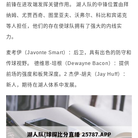
前锋在进攻端发挥关键作用。 湖人队的中锋位置由拜
纳姆、尤贾西奇、图里亚夫、沃弗尔、科比和宾诺克
等人担任，他们的存在使球队拥有了强大的内线实
力。
麦考伊（Javonte Smart）：后卫，具有出色的防守和
传球视野。 德维恩-培根（Dewayne Bacon）：提供
前场的强度和板凳深度。2 杰伊-胡夫（Jay Huff）：
新人，期待在湖人体系中发展。